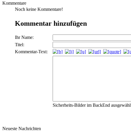
Kommentare
Noch keine Kommentare!
Kommentar hinzufügen
Ihr Name:
Titel:
Kommentar-Text:
Sicherheits-Bilder im BackEnd ausgewählt,
Neueste Nachrichten